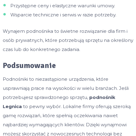
Przystępne ceny i elastyczne warunki umowy.
Wsparcie techniczne i serwis w razie potrzeby.
Wynajem podnośnika to świetne rozwiązanie dla firm i
osób prywatnych, które potrzebują sprzętu na określony
czas lub do konkretnego zadania.
Podsumowanie
Podnośniki to niezastąpione urządzenia, które
usprawniają prace na wysokości w wielu branżach. Jeśli
potrzebujesz sprawdzonego sprzętu,
podnośnik
Legnica
to pewny wybór. Lokalne firmy oferują szeroką
gamę rozwiązań, które spełnią oczekiwania nawet
najbardziej wymagających klientów. Dzięki wynajmowi
możesz skorzystać z nowoczesnych technologii bez