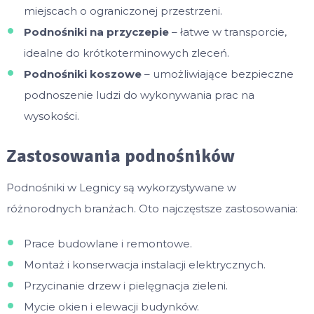
miejscach o ograniczonej przestrzeni.
Podnośniki na przyczepie
– łatwe w transporcie,
idealne do krótkoterminowych zleceń.
Podnośniki koszowe
– umożliwiające bezpieczne
podnoszenie ludzi do wykonywania prac na
wysokości.
Zastosowania podnośników
Podnośniki w Legnicy są wykorzystywane w
różnorodnych branżach. Oto najczęstsze zastosowania:
Prace budowlane i remontowe.
Montaż i konserwacja instalacji elektrycznych.
Przycinanie drzew i pielęgnacja zieleni.
Mycie okien i elewacji budynków.