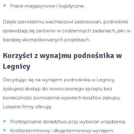
Prace magazynowe i logistyczne.
Dzięki szerokiemu wachlarzowi zastosowań, podnośniki
sprawdzają się zarówno w codziennych zadaniach, jak i w
bardziej skomplikowanych projektach.
Korzyści z wynajmu podnośnika w
Legnicy
Decydując się na wynajem podnośnika w Legnicy,
zyskujesz dostęp do nowoczesnego sprzętu bez
konieczności ponoszenia wysokich kosztów zakupu.
Lokalne firmy oferują:
Profesjonalne doradztwo przy wyborze urządzenia.
Krótkoterminowy i długoterminowy wynajem.