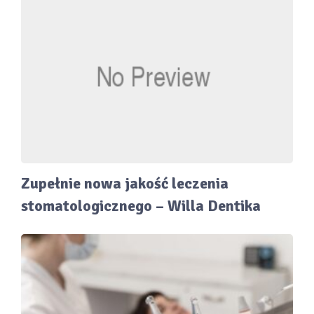
Zupełnie nowa jakość leczenia
stomatologicznego – Willa Dentika