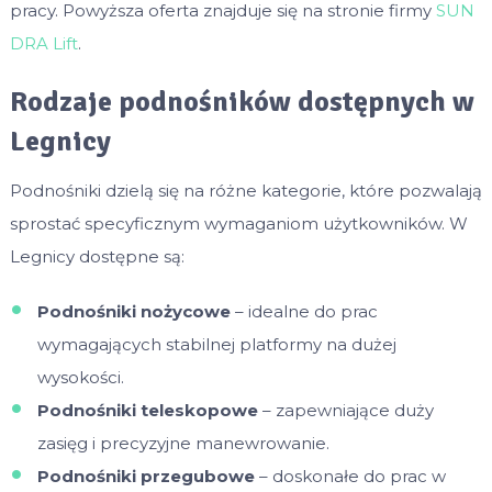
pracy. Powyższa oferta znajduje się na stronie firmy
SUN
DRA Lift
.
Rodzaje podnośników dostępnych w
Legnicy
Podnośniki dzielą się na różne kategorie, które pozwalają
sprostać specyficznym wymaganiom użytkowników. W
Legnicy dostępne są:
Podnośniki nożycowe
– idealne do prac
wymagających stabilnej platformy na dużej
wysokości.
Podnośniki teleskopowe
– zapewniające duży
zasięg i precyzyjne manewrowanie.
Podnośniki przegubowe
– doskonałe do prac w