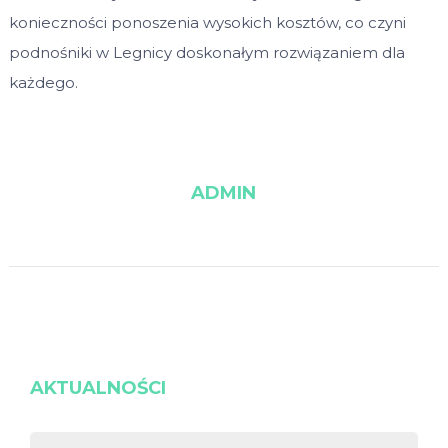
konieczności ponoszenia wysokich kosztów, co czyni
podnośniki w Legnicy doskonałym rozwiązaniem dla
każdego.
ADMIN
AKTUALNOŚCI