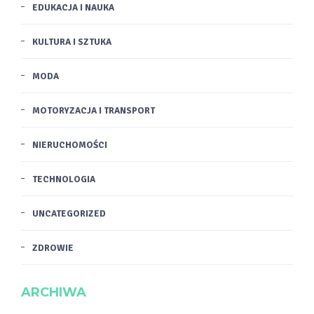
EDUKACJA I NAUKA
KULTURA I SZTUKA
MODA
MOTORYZACJA I TRANSPORT
NIERUCHOMOŚCI
TECHNOLOGIA
UNCATEGORIZED
ZDROWIE
ARCHIWA