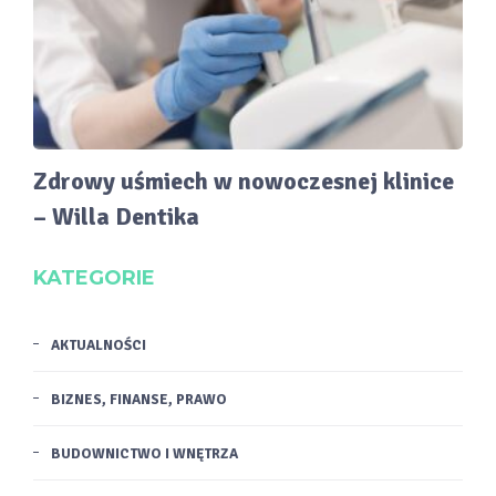
Zdrowy uśmiech w nowoczesnej klinice
– Willa Dentika
KATEGORIE
AKTUALNOŚCI
BIZNES, FINANSE, PRAWO
BUDOWNICTWO I WNĘTRZA