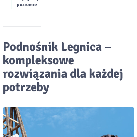
poziomie
Podnośnik Legnica –
kompleksowe
rozwiązania dla każdej
potrzeby