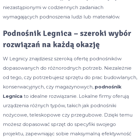
niezastąpionymi w codziennych zadaniach
wymagających podnoszenia ludzi lub materiałów.
Podnośnik Legnica – szeroki wybór
rozwiązań na każdą okazję
W Legnicy znajdziesz szeroką ofertę podnośników
dopasowanych do różnorodnych potrzeb. Niezależnie
od tego, czy potrzebujesz sprzętu do prac budowlanych,
konserwacyjnych, czy magazynowych,
podnośnik
Legnica
to idealne rozwiązanie. Lokalne firmy oferują
urządzenia różnych typów, takich jak podnośniki
nożycowe, teleskopowe czy przegubowe. Dzięki temu
możesz dopasować sprzęt do specyfiki swojego
projektu, zapewniając sobie maksymalną efektywność