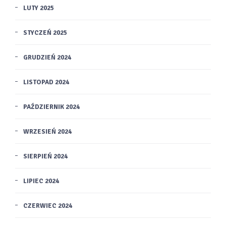
LUTY 2025
STYCZEŃ 2025
GRUDZIEŃ 2024
LISTOPAD 2024
PAŹDZIERNIK 2024
WRZESIEŃ 2024
SIERPIEŃ 2024
LIPIEC 2024
CZERWIEC 2024