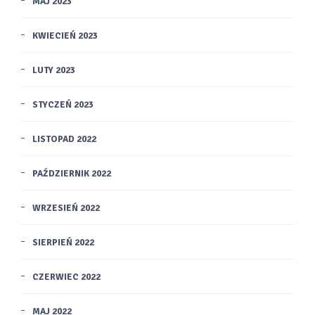
MAJ 2023
KWIECIEŃ 2023
LUTY 2023
STYCZEŃ 2023
LISTOPAD 2022
PAŹDZIERNIK 2022
WRZESIEŃ 2022
SIERPIEŃ 2022
CZERWIEC 2022
MAJ 2022