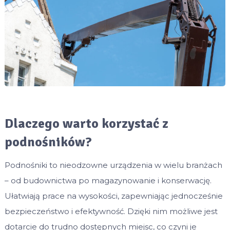
Dlaczego warto korzystać z
podnośników?
Podnośniki to nieodzowne urządzenia w wielu branżach
– od budownictwa po magazynowanie i konserwację.
Ułatwiają prace na wysokości, zapewniając jednocześnie
bezpieczeństwo i efektywność. Dzięki nim możliwe jest
dotarcie do trudno dostępnych miejsc, co czyni je