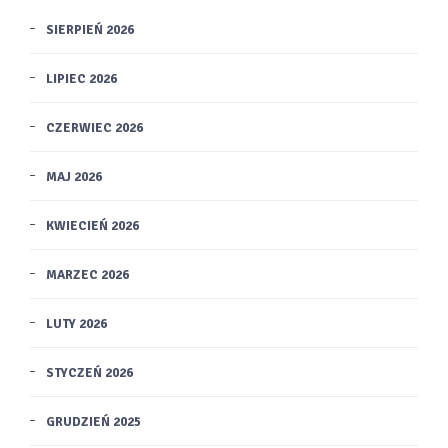
SIERPIEŃ 2026
LIPIEC 2026
CZERWIEC 2026
MAJ 2026
KWIECIEŃ 2026
MARZEC 2026
LUTY 2026
STYCZEŃ 2026
GRUDZIEŃ 2025