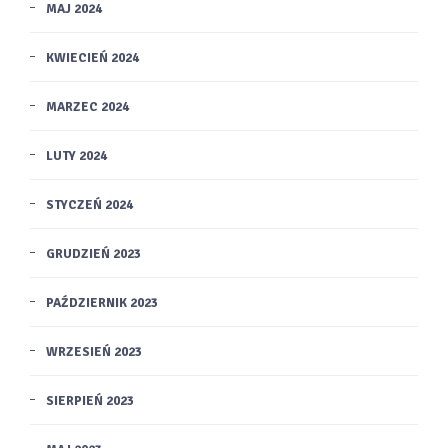
MAJ 2024
KWIECIEŃ 2024
MARZEC 2024
LUTY 2024
STYCZEŃ 2024
GRUDZIEŃ 2023
PAŹDZIERNIK 2023
WRZESIEŃ 2023
SIERPIEŃ 2023