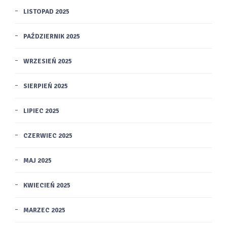
LISTOPAD 2025
PAŹDZIERNIK 2025
WRZESIEŃ 2025
SIERPIEŃ 2025
LIPIEC 2025
CZERWIEC 2025
MAJ 2025
KWIECIEŃ 2025
MARZEC 2025