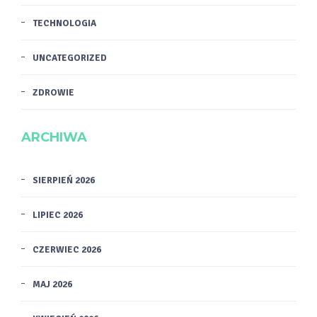
TECHNOLOGIA
UNCATEGORIZED
ZDROWIE
ARCHIWA
SIERPIEŃ 2026
LIPIEC 2026
CZERWIEC 2026
MAJ 2026