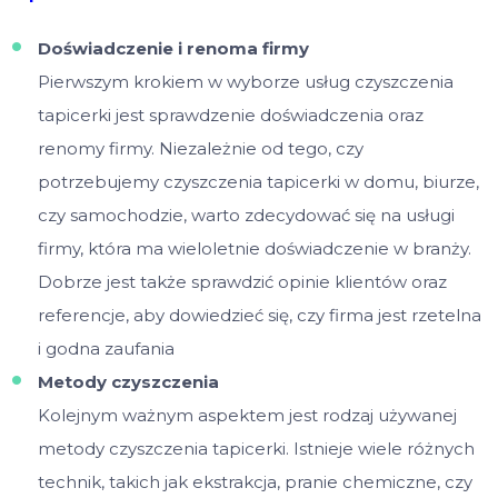
Doświadczenie i renoma firmy
Pierwszym krokiem w wyborze usług czyszczenia
tapicerki jest sprawdzenie doświadczenia oraz
renomy firmy. Niezależnie od tego, czy
potrzebujemy czyszczenia tapicerki w domu, biurze,
czy samochodzie, warto zdecydować się na usługi
firmy, która ma wieloletnie doświadczenie w branży.
Dobrze jest także sprawdzić opinie klientów oraz
referencje, aby dowiedzieć się, czy firma jest rzetelna
i godna zaufania
Metody czyszczenia
Kolejnym ważnym aspektem jest rodzaj używanej
metody czyszczenia tapicerki. Istnieje wiele różnych
technik, takich jak ekstrakcja, pranie chemiczne, czy