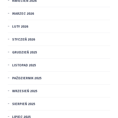
KWIECIEŃ 2026
MARZEC 2026
LUTY 2026
STYCZEŃ 2026
GRUDZIEŃ 2025
LISTOPAD 2025
PAŹDZIERNIK 2025
WRZESIEŃ 2025
SIERPIEŃ 2025
LIPIEC 2025