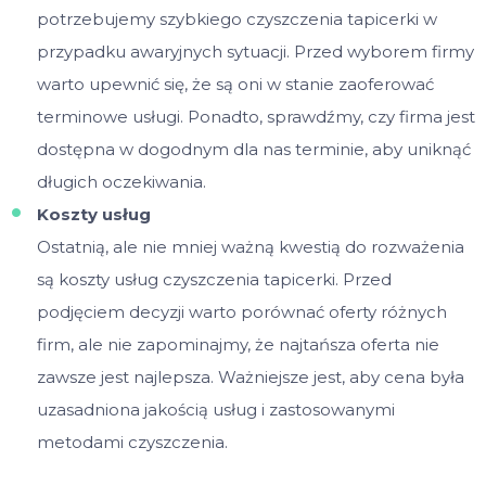
potrzebujemy szybkiego czyszczenia tapicerki w
przypadku awaryjnych sytuacji. Przed wyborem firmy
warto upewnić się, że są oni w stanie zaoferować
terminowe usługi. Ponadto, sprawdźmy, czy firma jest
dostępna w dogodnym dla nas terminie, aby uniknąć
długich oczekiwania.
Koszty usług
Ostatnią, ale nie mniej ważną kwestią do rozważenia
są koszty usług czyszczenia tapicerki. Przed
podjęciem decyzji warto porównać oferty różnych
firm, ale nie zapominajmy, że najtańsza oferta nie
zawsze jest najlepsza. Ważniejsze jest, aby cena była
uzasadniona jakością usług i zastosowanymi
metodami czyszczenia.