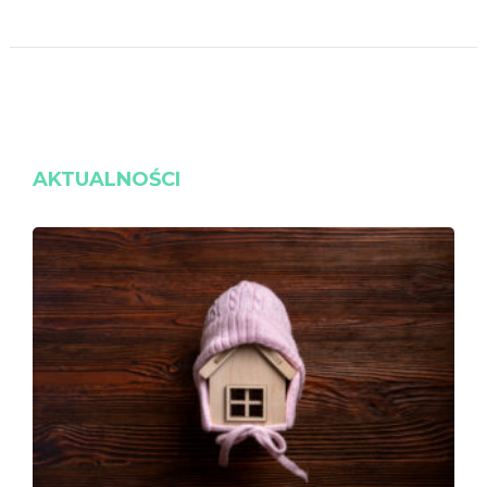
AKTUALNOŚCI