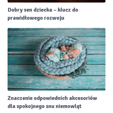
Dobry sen dziecka – klucz do
prawidłowego rozwoju
Znaczenie odpowiednich akcesoriów
dla spokojnego snu niemowląt