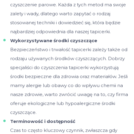
czyszczenie parowe. Każda z tych metod ma swoje
zalety i wady, dlatego warto zapytać o rodzaj
stosowanej techniki i dowiedzieć się, która będzie
najbardziej odpowiednia dla naszej tapicerki.
Wykorzystywane środki czyszczące
Bezpieczeństwo i trwałość tapicerki zależy także od
rodzaju używanych środków czyszczących. Dobrzy
specjaliści do czyszczenia tapicerki wykorzystują
środki bezpieczne dla zdrowia oraz materiałów. Jeśli
mamy alergie lub obawy co do wpływu chemii na
nasze zdrowie, warto zwrócić uwagę na to, czy firma
oferuje ekologiczne lub hypoalergiczne środki
czyszczące.
Terminowość i dostępność
Czas to często kluczowy czynnik, zwłaszcza gdy