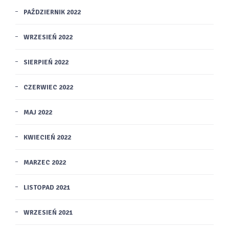
PAŹDZIERNIK 2022
WRZESIEŃ 2022
SIERPIEŃ 2022
CZERWIEC 2022
MAJ 2022
KWIECIEŃ 2022
MARZEC 2022
LISTOPAD 2021
WRZESIEŃ 2021