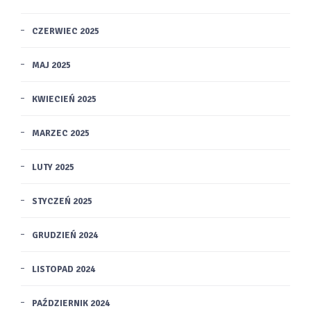
CZERWIEC 2025
MAJ 2025
KWIECIEŃ 2025
MARZEC 2025
LUTY 2025
STYCZEŃ 2025
GRUDZIEŃ 2024
LISTOPAD 2024
PAŹDZIERNIK 2024