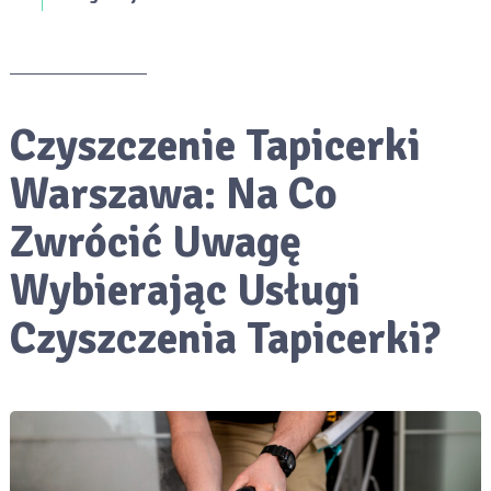
Czyszczenie Tapicerki
Warszawa: Na Co
Zwrócić Uwagę
Wybierając Usługi
Czyszczenia Tapicerki?