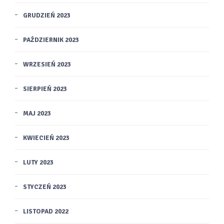
GRUDZIEŃ 2023
PAŹDZIERNIK 2023
WRZESIEŃ 2023
SIERPIEŃ 2023
MAJ 2023
KWIECIEŃ 2023
LUTY 2023
STYCZEŃ 2023
LISTOPAD 2022