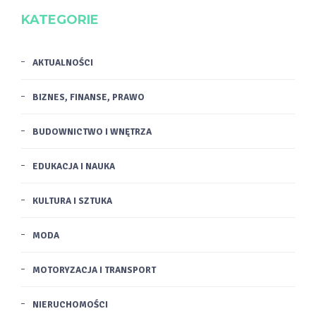
KATEGORIE
AKTUALNOŚCI
BIZNES, FINANSE, PRAWO
BUDOWNICTWO I WNĘTRZA
EDUKACJA I NAUKA
KULTURA I SZTUKA
MODA
MOTORYZACJA I TRANSPORT
NIERUCHOMOŚCI