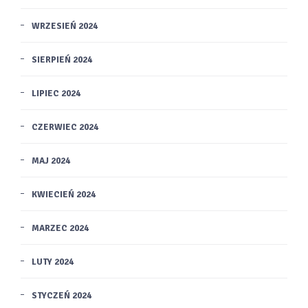
WRZESIEŃ 2024
SIERPIEŃ 2024
LIPIEC 2024
CZERWIEC 2024
MAJ 2024
KWIECIEŃ 2024
MARZEC 2024
LUTY 2024
STYCZEŃ 2024