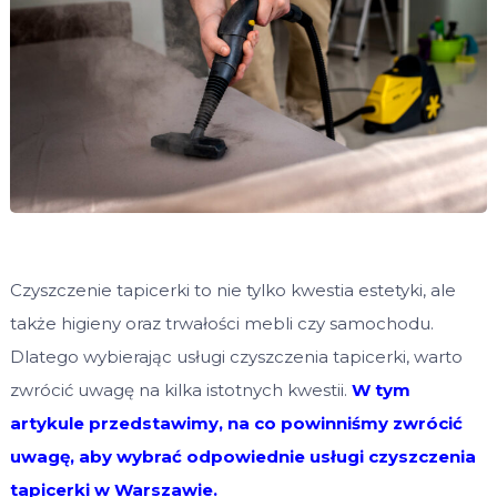
Czyszczenie tapicerki to nie tylko kwestia estetyki, ale
także higieny oraz trwałości mebli czy samochodu.
Dlatego wybierając usługi czyszczenia tapicerki, warto
zwrócić uwagę na kilka istotnych kwestii.
W tym
artykule przedstawimy, na co powinniśmy zwrócić
uwagę, aby wybrać odpowiednie
usługi czyszczenia
tapicerki w Warszawie
.