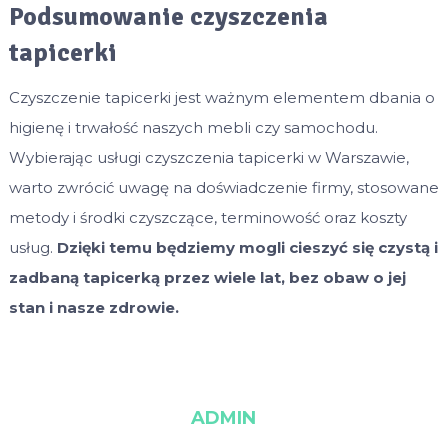
Podsumowanie czyszczenia
tapicerki
Czyszczenie tapicerki jest ważnym elementem dbania o
higienę i trwałość naszych mebli czy samochodu.
Wybierając usługi czyszczenia tapicerki w Warszawie,
warto zwrócić uwagę na doświadczenie firmy, stosowane
metody i środki czyszczące, terminowość oraz koszty
usług.
Dzięki temu będziemy mogli cieszyć się czystą i
zadbaną tapicerką przez wiele lat, bez obaw o jej
stan i nasze zdrowie.
ADMIN