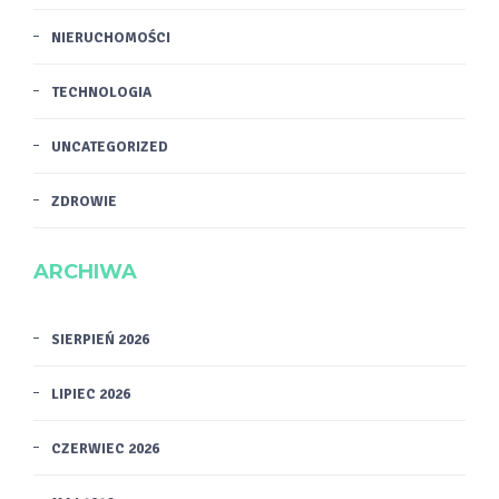
NIERUCHOMOŚCI
TECHNOLOGIA
UNCATEGORIZED
ZDROWIE
ARCHIWA
SIERPIEŃ 2026
LIPIEC 2026
CZERWIEC 2026