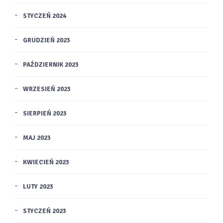
STYCZEŃ 2024
GRUDZIEŃ 2023
PAŹDZIERNIK 2023
WRZESIEŃ 2023
SIERPIEŃ 2023
MAJ 2023
KWIECIEŃ 2023
LUTY 2023
STYCZEŃ 2023