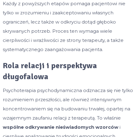
Każdy z powyższych etapów pomaga pacjentowi nie
tylko w zrozumieniu i zaakceptowaniu własnych
ograniczeń, lecz także w odkryciu dotąd głęboko
skrywanych potrzeb. Proces ten wymaga wiele
cierpliwości i wrażliwości ze strony terapeuty, a także
systematycznego zaangażowania pacjenta.
Rola relacji i perspektywa
długofalowa
Psychoterapia psychodynamiczna odznacza się nie tylko
rozumieniem przeszłości, ale również intensywnym
koncentrowaniem się na budowaniu trwałej, opartej na
wzajemnym zaufaniu relacji z terapeutą. To właśnie
wspólne odkrywanie nieświadomych wzorców
i
cierpliwe analizowanie trudności emocjonalnych