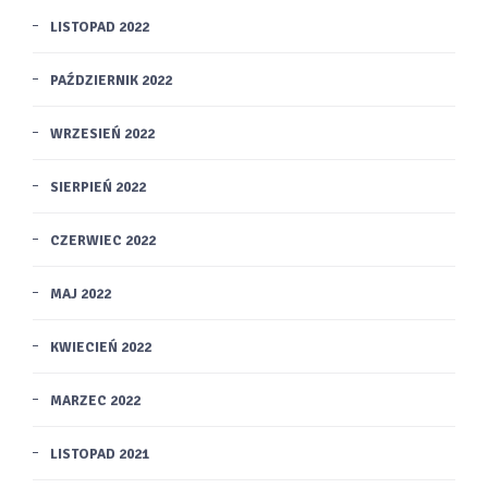
LISTOPAD 2022
PAŹDZIERNIK 2022
WRZESIEŃ 2022
SIERPIEŃ 2022
CZERWIEC 2022
MAJ 2022
KWIECIEŃ 2022
MARZEC 2022
LISTOPAD 2021