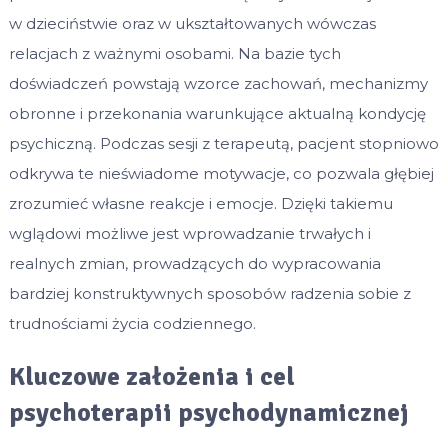
w dzieciństwie oraz w ukształtowanych wówczas
relacjach z ważnymi osobami. Na bazie tych
doświadczeń powstają wzorce zachowań, mechanizmy
obronne i przekonania warunkujące aktualną kondycję
psychiczną. Podczas sesji z terapeutą, pacjent stopniowo
odkrywa te nieświadome motywacje, co pozwala głębiej
zrozumieć własne reakcje i emocje. Dzięki takiemu
wglądowi możliwe jest wprowadzanie trwałych i
realnych zmian, prowadzących do wypracowania
bardziej konstruktywnych sposobów radzenia sobie z
trudnościami życia codziennego.
Kluczowe założenia i cel
psychoterapii psychodynamicznej