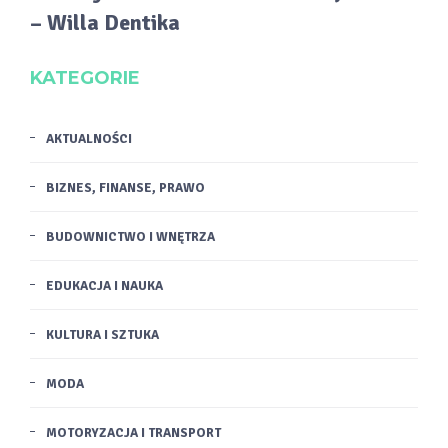
– Willa Dentika
KATEGORIE
AKTUALNOŚCI
BIZNES, FINANSE, PRAWO
BUDOWNICTWO I WNĘTRZA
EDUKACJA I NAUKA
KULTURA I SZTUKA
MODA
MOTORYZACJA I TRANSPORT