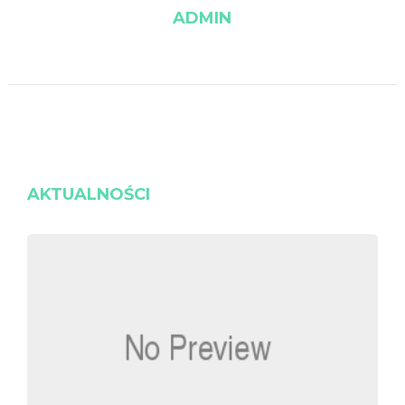
ADMIN
AKTUALNOŚCI