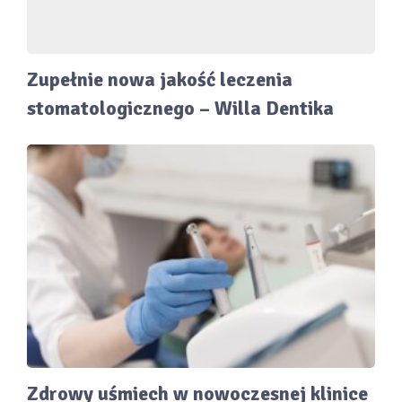
Zupełnie nowa jakość leczenia
stomatologicznego – Willa Dentika
Zdrowy uśmiech w nowoczesnej klinice