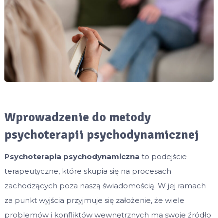
Wprowadzenie do metody
psychoterapii psychodynamicznej
Psychoterapia psychodynamiczna
to podejście
terapeutyczne, które skupia się na procesach
zachodzących poza naszą świadomością. W jej ramach
za punkt wyjścia przyjmuje się założenie, że wiele
problemów i konfliktów wewnętrznych ma swoje źródło