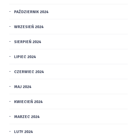
PAŹDZIERNIK 2024
WRZESIEŃ 2024
SIERPIEŃ 2024
LIPIEC 2024
CZERWIEC 2024
MAJ 2024
KWIECIEŃ 2024
MARZEC 2024
LUTY 2024