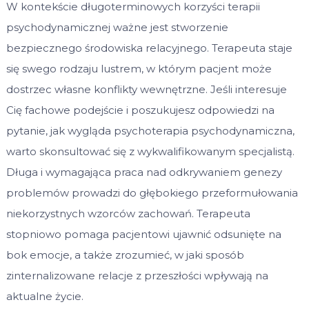
W kontekście długoterminowych korzyści terapii
psychodynamicznej ważne jest stworzenie
bezpiecznego środowiska relacyjnego. Terapeuta staje
się swego rodzaju lustrem, w którym pacjent może
dostrzec własne konflikty wewnętrzne. Jeśli interesuje
Cię fachowe podejście i poszukujesz odpowiedzi na
pytanie, jak wygląda psychoterapia psychodynamiczna,
warto skonsultować się z wykwalifikowanym specjalistą.
Długa i wymagająca praca nad odkrywaniem genezy
problemów prowadzi do głębokiego przeformułowania
niekorzystnych wzorców zachowań. Terapeuta
stopniowo pomaga pacjentowi ujawnić odsunięte na
bok emocje, a także zrozumieć, w jaki sposób
zinternalizowane relacje z przeszłości wpływają na
aktualne życie.