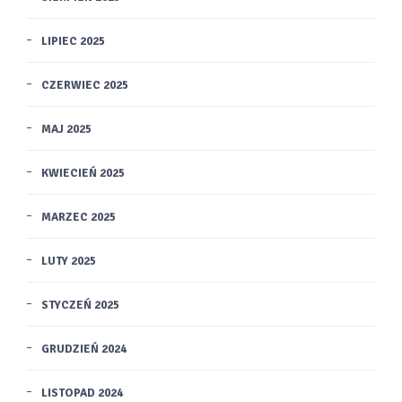
LIPIEC 2025
CZERWIEC 2025
MAJ 2025
KWIECIEŃ 2025
MARZEC 2025
LUTY 2025
STYCZEŃ 2025
GRUDZIEŃ 2024
LISTOPAD 2024