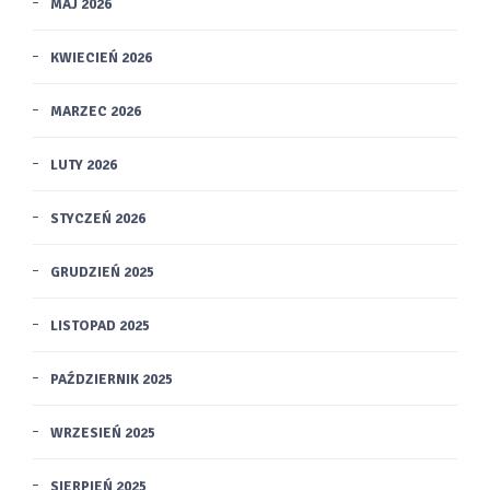
MAJ 2026
KWIECIEŃ 2026
MARZEC 2026
LUTY 2026
STYCZEŃ 2026
GRUDZIEŃ 2025
LISTOPAD 2025
PAŹDZIERNIK 2025
WRZESIEŃ 2025
SIERPIEŃ 2025