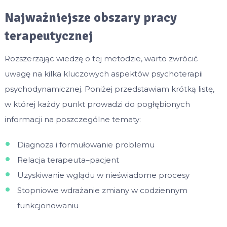
Najważniejsze obszary pracy
terapeutycznej
Rozszerzając wiedzę o tej metodzie, warto zwrócić
uwagę na kilka kluczowych aspektów psychoterapii
psychodynamicznej. Poniżej przedstawiam krótką listę,
w której każdy punkt prowadzi do pogłębionych
informacji na poszczególne tematy:
Diagnoza i formułowanie problemu
Relacja terapeuta–pacjent
Uzyskiwanie wglądu w nieświadome procesy
Stopniowe wdrażanie zmiany w codziennym
funkcjonowaniu