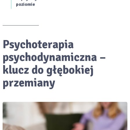
poziomie
Psychoterapia
psychodynamiczna –
klucz do głębokiej
przemiany