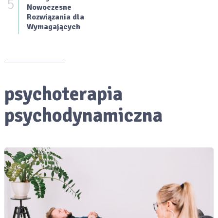
5
Nowoczesne
Rozwiązania dla
Wymagających
psychoterapia
psychodynamiczna