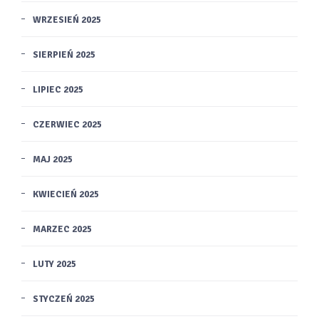
WRZESIEŃ 2025
SIERPIEŃ 2025
LIPIEC 2025
CZERWIEC 2025
MAJ 2025
KWIECIEŃ 2025
MARZEC 2025
LUTY 2025
STYCZEŃ 2025