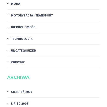
MODA
MOTORYZACJA I TRANSPORT
NIERUCHOMOŚCI
TECHNOLOGIA
UNCATEGORIZED
ZDROWIE
ARCHIWA
SIERPIEŃ 2026
LIPIEC 2026