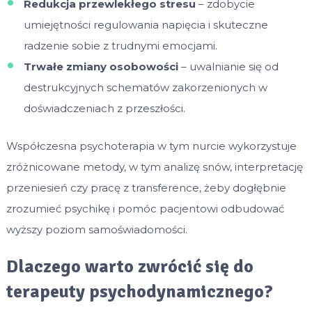
Redukcja przewlekłego stresu
– zdobycie
umiejętności regulowania napięcia i skuteczne
radzenie sobie z trudnymi emocjami.
Trwałe zmiany osobowości
– uwalnianie się od
destrukcyjnych schematów zakorzenionych w
doświadczeniach z przeszłości.
Współczesna psychoterapia w tym nurcie wykorzystuje
zróżnicowane metody, w tym analizę snów, interpretację
przeniesień czy pracę z transference, żeby dogłębnie
zrozumieć psychikę i pomóc pacjentowi odbudować
wyższy poziom samoświadomości.
Dlaczego warto zwrócić się do
terapeuty psychodynamicznego?