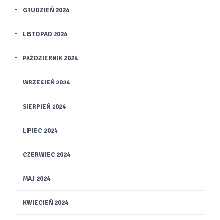
GRUDZIEŃ 2024
LISTOPAD 2024
PAŹDZIERNIK 2024
WRZESIEŃ 2024
SIERPIEŃ 2024
LIPIEC 2024
CZERWIEC 2024
MAJ 2024
KWIECIEŃ 2024