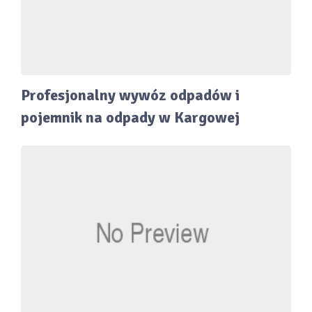
Profesjonalny wywóz odpadów i
pojemnik na odpady w Kargowej