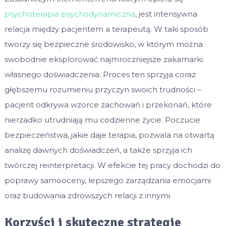
psychoterapia psychodynamiczna
, jest intensywna
relacja między pacjentem a terapeutą. W taki sposób
tworzy się bezpieczne środowisko, w którym można
swobodnie eksplorować najmroczniejsze zakamarki
własnego doświadczenia. Proces ten sprzyja coraz
głębszemu rozumieniu przyczyn swoich trudności –
pacjent odkrywa wzorce zachowań i przekonań, które
nierzadko utrudniają mu codzienne życie. Poczucie
bezpieczeństwa, jakie daje terapia, pozwala na otwartą
analizę dawnych doświadczeń, a także sprzyja ich
twórczej reinterpretacji. W efekcie tej pracy dochodzi do
poprawy samooceny, lepszego zarządzania emocjami
oraz budowania zdrowszych relacji z innymi.
Korzyści i skuteczne strategie