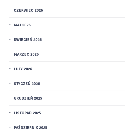
CZERWIEC 2026
MAJ 2026
KWIECIEŃ 2026
MARZEC 2026
LUTY 2026
STYCZEŃ 2026
GRUDZIEŃ 2025
LISTOPAD 2025
PAŹDZIERNIK 2025