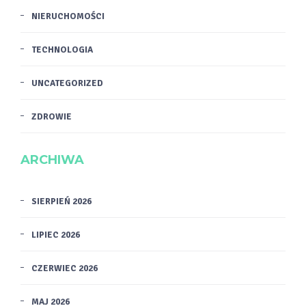
NIERUCHOMOŚCI
TECHNOLOGIA
UNCATEGORIZED
ZDROWIE
ARCHIWA
SIERPIEŃ 2026
LIPIEC 2026
CZERWIEC 2026
MAJ 2026