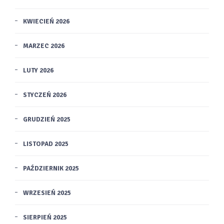
KWIECIEŃ 2026
MARZEC 2026
LUTY 2026
STYCZEŃ 2026
GRUDZIEŃ 2025
LISTOPAD 2025
PAŹDZIERNIK 2025
WRZESIEŃ 2025
SIERPIEŃ 2025