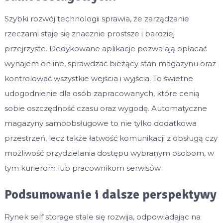
Szybki rozwój technologii sprawia, że zarządzanie
rzeczami staje się znacznie prostsze i bardziej
przejrzyste. Dedykowane aplikacje pozwalają opłacać
wynajem online, sprawdzać bieżący stan magazynu oraz
kontrolować wszystkie wejścia i wyjścia. To świetne
udogodnienie dla osób zapracowanych, które cenią
sobie oszczędność czasu oraz wygodę. Automatyczne
magazyny samoobsługowe to nie tylko dodatkowa
przestrzeń, lecz także łatwość komunikacji z obsługą czy
możliwość przydzielania dostępu wybranym osobom, w
tym kurierom lub pracownikom serwisów.
Podsumowanie i dalsze perspektywy
Rynek self storage stale się rozwija, odpowiadając na