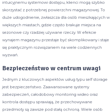
intuicyjnemu systemowi dostępu, klienci mogą szybko
skorzystać z potrzebnej powierzchni magazynowej. To
duże udogodnienie, zwłaszcza dla osób mieszkających w
większych miastach, gdzie często brakuje miejsca na
sezonowe czy rzadziej używane rzeczy. W efekcie
wynajem magazynu przestaje być skomplikowany i staje
się praktycznym rozwiązaniem na wiele codziennych
wyzwań.
Bezpieczeństwo w centrum uwagi
Jednym z kluczowych aspektów usług typu self storage
jest bezpieczeństwo. Zaawansowane systemy
zabezpieczeń, całodobowy monitoring wideo oraz
kontrola dostępu sprawiają, że przechowywane
przedmioty są zawsze pod stałą ochroną. Wiele osób