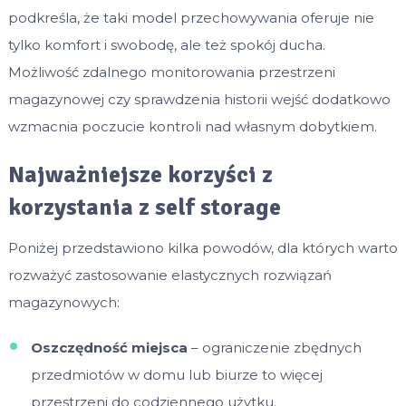
podkreśla, że taki model przechowywania oferuje nie
tylko komfort i swobodę, ale też spokój ducha.
Możliwość zdalnego monitorowania przestrzeni
magazynowej czy sprawdzenia historii wejść dodatkowo
wzmacnia poczucie kontroli nad własnym dobytkiem.
Najważniejsze korzyści z
korzystania z self storage
Poniżej przedstawiono kilka powodów, dla których warto
rozważyć zastosowanie elastycznych rozwiązań
magazynowych:
Oszczędność miejsca
– ograniczenie zbędnych
przedmiotów w domu lub biurze to więcej
przestrzeni do codziennego użytku.