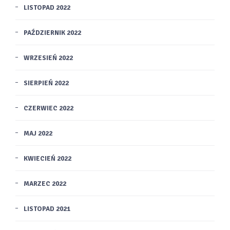
LISTOPAD 2022
PAŹDZIERNIK 2022
WRZESIEŃ 2022
SIERPIEŃ 2022
CZERWIEC 2022
MAJ 2022
KWIECIEŃ 2022
MARZEC 2022
LISTOPAD 2021