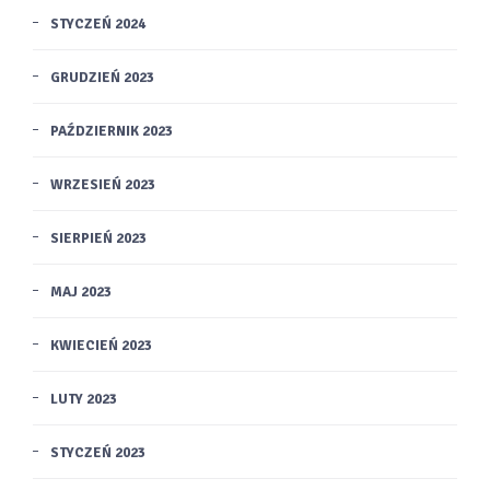
STYCZEŃ 2024
GRUDZIEŃ 2023
PAŹDZIERNIK 2023
WRZESIEŃ 2023
SIERPIEŃ 2023
MAJ 2023
KWIECIEŃ 2023
LUTY 2023
STYCZEŃ 2023