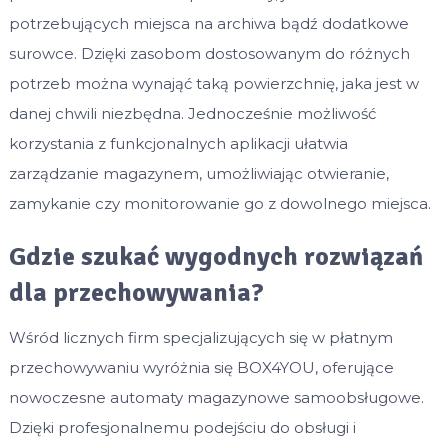
potrzebujących miejsca na archiwa bądź dodatkowe
surowce. Dzięki zasobom dostosowanym do różnych
potrzeb można wynająć taką powierzchnię, jaka jest w
danej chwili niezbędna. Jednocześnie możliwość
korzystania z funkcjonalnych aplikacji ułatwia
zarządzanie magazynem, umożliwiając otwieranie,
zamykanie czy monitorowanie go z dowolnego miejsca.
Gdzie szukać wygodnych rozwiązań
dla przechowywania?
Wśród licznych firm specjalizujących się w płatnym
przechowywaniu wyróżnia się BOX4YOU, oferujące
nowoczesne automaty magazynowe samoobsługowe.
Dzięki profesjonalnemu podejściu do obsługi i