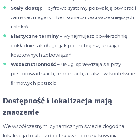
Stały dostęp
– cyfrowe systemy pozwalają otwierać i
zamykać magazyn bez konieczności wcześniejszych
ustaleń.
Elastyczne terminy
– wynajmujesz powierzchnię
dokładnie tak długo, jak potrzebujesz, unikając
kosztownych zobowiązań.
Wszechstronność
– usługi sprawdzają się przy
przeprowadzkach, remontach, a także w kontekście
firmowych potrzeb.
Dostępność i lokalizacja mają
znaczenie
We współczesnym, dynamicznym świecie dogodna
lokalizacja to klucz do efektywnego użytkowania