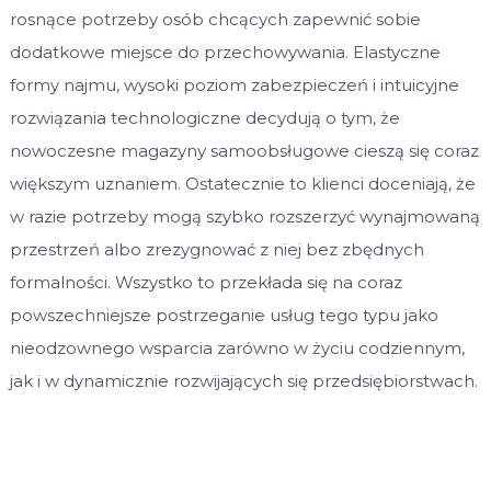
rosnące potrzeby osób chcących zapewnić sobie
dodatkowe miejsce do przechowywania. Elastyczne
formy najmu, wysoki poziom zabezpieczeń i intuicyjne
rozwiązania technologiczne decydują o tym, że
nowoczesne magazyny samoobsługowe cieszą się coraz
większym uznaniem. Ostatecznie to klienci doceniają, że
w razie potrzeby mogą szybko rozszerzyć wynajmowaną
przestrzeń albo zrezygnować z niej bez zbędnych
formalności. Wszystko to przekłada się na coraz
powszechniejsze postrzeganie usług tego typu jako
nieodzownego wsparcia zarówno w życiu codziennym,
jak i w dynamicznie rozwijających się przedsiębiorstwach.