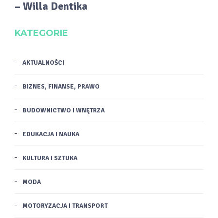
– Willa Dentika
KATEGORIE
AKTUALNOŚCI
BIZNES, FINANSE, PRAWO
BUDOWNICTWO I WNĘTRZA
EDUKACJA I NAUKA
KULTURA I SZTUKA
MODA
MOTORYZACJA I TRANSPORT