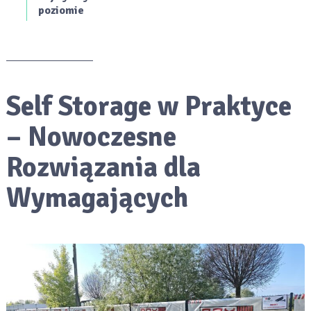
poziomie
Self Storage w Praktyce
– Nowoczesne
Rozwiązania dla
Wymagających