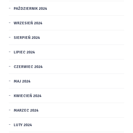
PAŹDZIERNIK 2024
WRZESIEŃ 2024
SIERPIEŃ 2024
LIPIEC 2024
CZERWIEC 2024
MAJ 2024
KWIECIEŃ 2024
MARZEC 2024
LUTY 2024