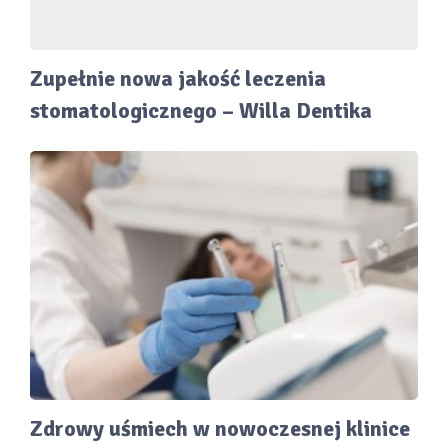
Zupełnie nowa jakość leczenia
stomatologicznego – Willa Dentika
Zdrowy uśmiech w nowoczesnej klinice