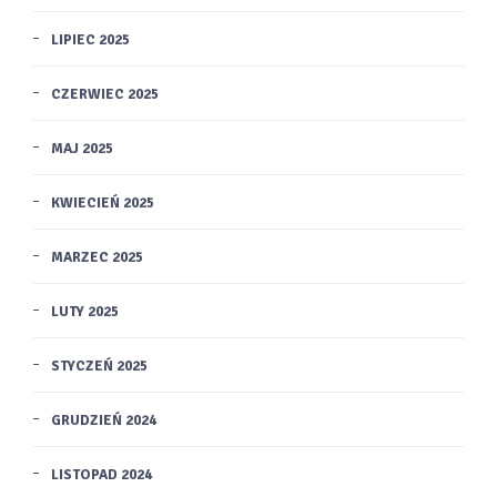
LIPIEC 2025
CZERWIEC 2025
MAJ 2025
KWIECIEŃ 2025
MARZEC 2025
LUTY 2025
STYCZEŃ 2025
GRUDZIEŃ 2024
LISTOPAD 2024