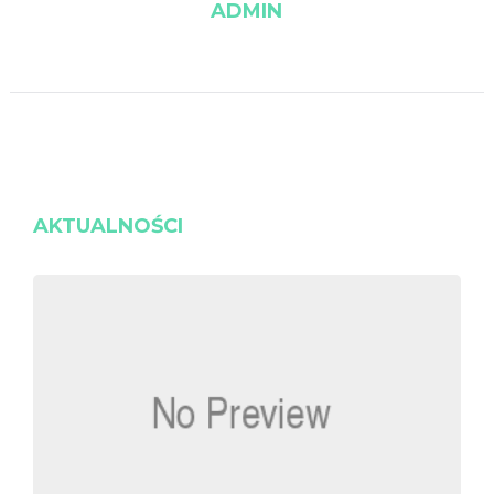
ADMIN
AKTUALNOŚCI