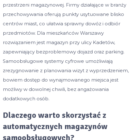
przestrzeni magazynowej. Firmy działające w branży
przechowywania oferują punkty usytuowane blisko
centrów miast, co ułatwia sprawny dowóz i odbiór
przedmiotów. Dla mieszkańców Warszawy
rozwiązaniem jest magazyn przy ulicy Kadetów,
zapewniający bezproblemowy dojazd oraz parking.
Samoobsługowe systemy cyfrowe umożliwiają
zrezygnowanie z planowania wizyt z wyprzedzeniem,
bowiem dostęp do wynajmowanego miejsca jest
możliwy w dowolnej chwili, bez angażowania
dodatkowych osób.
Dlaczego warto skorzystać z
automatycznych magazynów
samoobsługowych?