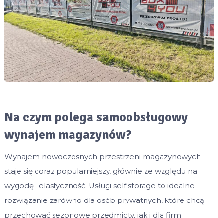
Na czym polega samoobsługowy
wynajem magazynów?
Wynajem nowoczesnych przestrzeni magazynowych
staje się coraz popularniejszy, głównie ze względu na
wygodę i elastyczność. Usługi self storage to idealne
rozwiązanie zarówno dla osób prywatnych, które chcą
przechować sezonowe przedmioty, jak i dla firm